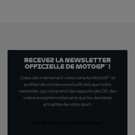
Recevez la Newsletter
officielle de MotoGP™ !
Créez dès maintenant votre compte MotoGP™ et
profitez de contenus exclusifs tels que notre
newletter, qui comprend des rapports des GP, des
vidéos exceptionnelles ainsi que les dernières
actualités de notre sport.
INSCRIVEZ-VOUS GRATUITEMENT