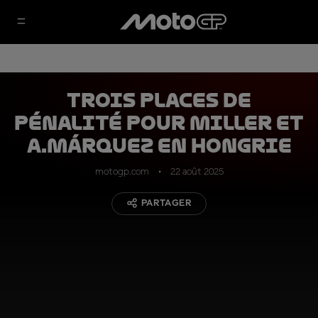
Trois places de
pénalité pour Miller et
A.Márquez en Hongrie
motogp.com
22 août 2025
PARTAGER