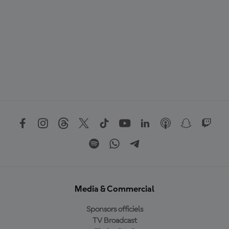
Media & Commercial
Sponsors officiels
TV Broadcast