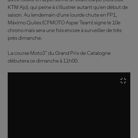
KTM Ajo), qui peine à s'illustrer autant qu'en début de
saison. Au lendemain d'une lourde chute en FP1,
Máximo Quiles
(CFMOTO Aspar Team) signe le 10e
chrono mais sera une fois encore à surveiller de très
près dimanche.
La course Moto3™ du Grand Prix de Catalogne
débutera ce dimanche à 11h00.