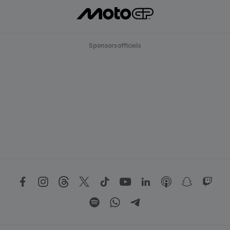
Sponsors officiels