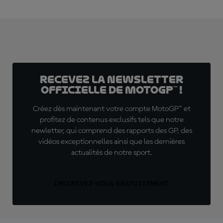
Recevez la Newsletter
officielle de MotoGP™ !
Créez dès maintenant votre compte MotoGP™ et
profitez de contenus exclusifs tels que notre
newletter, qui comprend des rapports des GP, des
vidéos exceptionnelles ainsi que les dernières
actualités de notre sport.
INSCRIVEZ-VOUS GRATUITEMENT