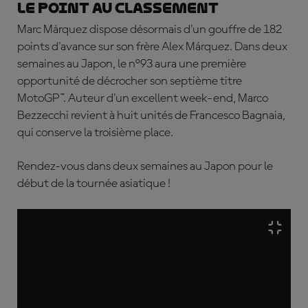
Le point au classement
Marc Márquez dispose désormais d'un gouffre de 182
points d'avance sur son frère Alex Márquez. Dans deux
semaines au Japon, le n°93 aura une première
opportunité de décrocher son septième titre
MotoGP™. Auteur d'un excellent week-end, Marco
Bezzecchi revient à huit unités de Francesco Bagnaia,
qui conserve la troisième place.
Rendez-vous dans deux semaines au Japon pour le
début de la tournée asiatique !