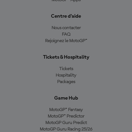
Centre d'aide
Nous contacter
FAQ
Rejoignez le MotoGP™
Tickets & Hospitality
Tickets
Hospitality
Packages
Game Hub
MotoGP™ Fantasy
MotoGP™ Predictor
MotoGP Guru Predict
MotoGP Guru Racing 25/26