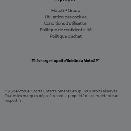
MotoGP Group
Utilisation des cookies
Conditions d'utilisation
Politique de confidentialité
Politique d’achat
Télécharger l'appli officielle du MotoGP™
© 2026 MotoGP Sports Entertainment Group. Tous droits réservés.
Toutes les marques déposées sont la propriété de leurs détenteurs
respectifs.