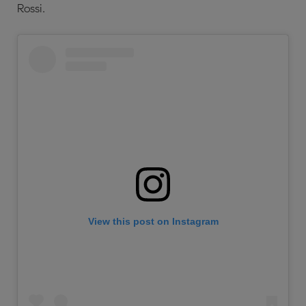
Rossi.
View this post on Instagram