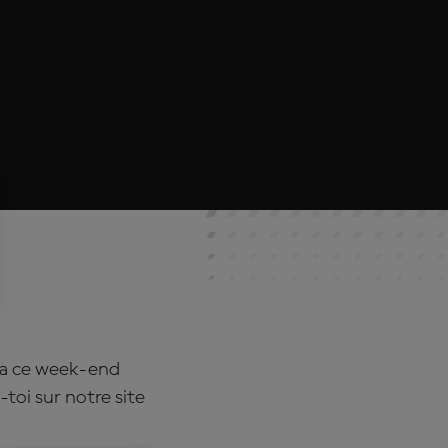
ka ce week-end
toi sur notre site