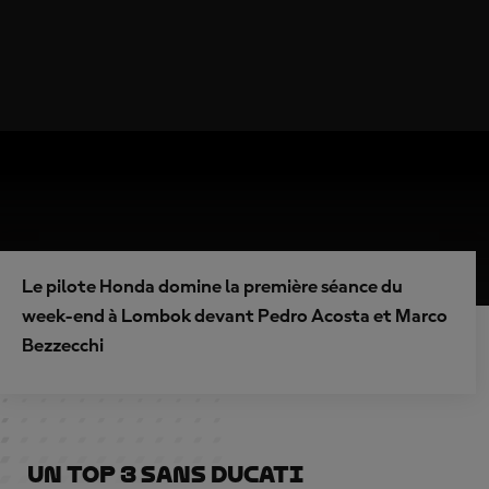
Le pilote Honda domine la première séance du
week-end à Lombok devant Pedro Acosta et Marco
Bezzecchi
Un top 3 sans Ducati