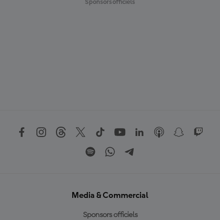
Sponsors officiels
Media & Commercial
Sponsors officiels