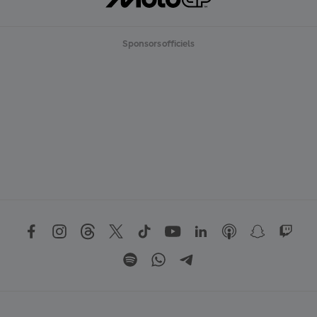
Sponsors officiels