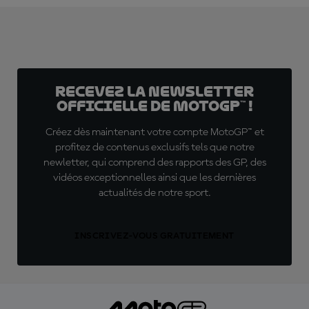
Recevez la Newsletter
officielle de MotoGP™ !
Créez dès maintenant votre compte MotoGP™ et
profitez de contenus exclusifs tels que notre
newletter, qui comprend des rapports des GP, des
vidéos exceptionnelles ainsi que les dernières
actualités de notre sport.
INSCRIVEZ-VOUS GRATUITEMENT