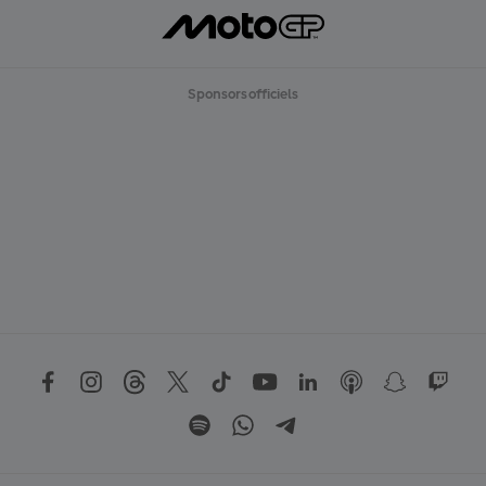
Sponsors officiels