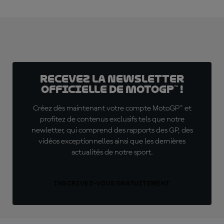
Recevez la Newsletter
officielle de MotoGP™ !
Créez dès maintenant votre compte MotoGP™ et
profitez de contenus exclusifs tels que notre
newletter, qui comprend des rapports des GP, des
vidéos exceptionnelles ainsi que les dernières
actualités de notre sport.
INSCRIVEZ-VOUS GRATUITEMENT