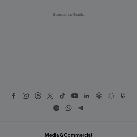
Sponsors officiels
Media & Commercial