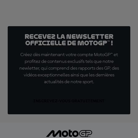
Recevez la Newsletter
officielle de MotoGP™ !
Créez dès maintenant votre compte MotoGP™ et
profitez de contenus exclusifs tels que notre
newletter, qui comprend des rapports des GP, des
vidéos exceptionnelles ainsi que les dernières
actualités de notre sport.
INSCRIVEZ-VOUS GRATUITEMENT