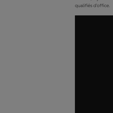
qualifiés d'office.