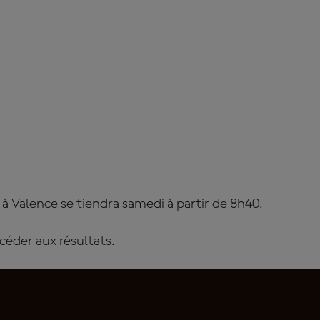
 Valence se tiendra samedi à partir de 8h40.
céder aux résultats.