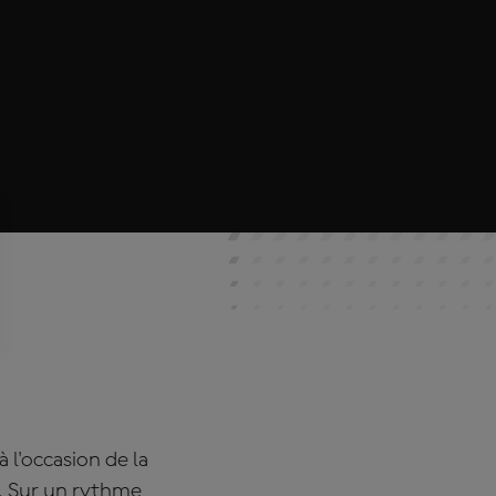
 l'occasion de la
. Sur un rythme