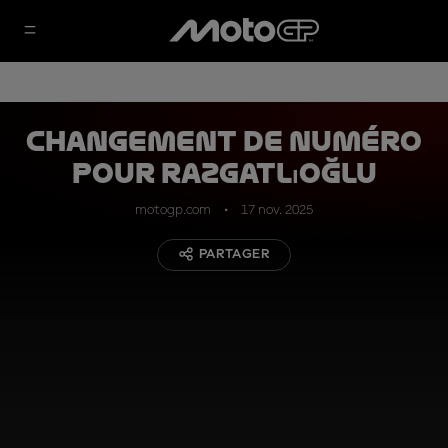
Changement de numéro
pour Razgatlıoğlu
motogp.com
17 nov. 2025
PARTAGER