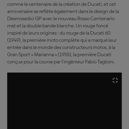
comme le centenaire de la création de Ducati, et cet
anniversaire se reflète également dans le design de la
Desmosedici GP avec le nouveau Rosso Centenario
mat et la double bande blanche. Un rouge foncé
inspiré de leurs origines : du rouge de la Ducati 60
(1949), la première moto complète qui a marqué leur
entrée dans le monde des constructeurs motos, à la
Gran Sport « Marianna » (1955), la première Ducati
conçue pour la course par l'ingénieur Fabio Taglioni.