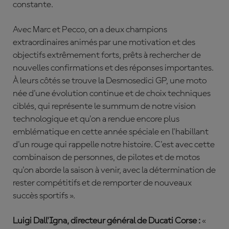
constante.
Avec Marc et Pecco, on a deux champions
extraordinaires animés par une motivation et des
objectifs extrêmement forts, prêts à rechercher de
nouvelles confirmations et des réponses importantes.
À leurs côtés se trouve la Desmosedici GP, une moto
née d'une évolution continue et de choix techniques
ciblés, qui représente le summum de notre vision
technologique et qu'on a rendue encore plus
emblématique en cette année spéciale en l'habillant
d'un rouge qui rappelle notre histoire. C'est avec cette
combinaison de personnes, de pilotes et de motos
qu'on aborde la saison à venir, avec la détermination de
rester compétitifs et de remporter de nouveaux
succès sportifs ».
Luigi Dall'Igna, directeur général de Ducati Corse :
«