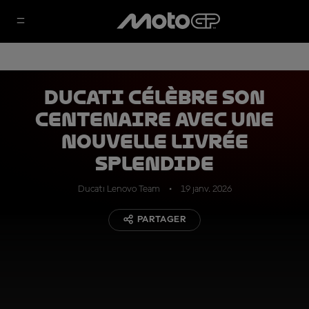
Ducati célèbre son
centenaire avec une
nouvelle livrée
splendide
Ducati Lenovo Team
19 janv. 2026
PARTAGER