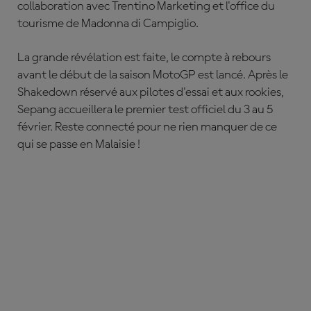
collaboration avec Trentino Marketing et l'office du
tourisme de Madonna di Campiglio.
La grande révélation est faite, le compte à rebours
avant le début de la saison MotoGP est lancé. Après le
Shakedown réservé aux pilotes d'essai et aux rookies,
Sepang accueillera le premier test officiel du 3 au 5
février. Reste connecté pour ne rien manquer de ce
qui se passe en Malaisie !