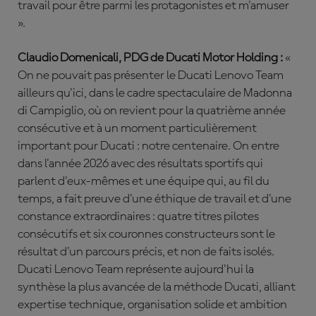
travail pour être parmi les protagonistes et m'amuser
».
Claudio Domenicali, PDG de Ducati Motor Holding :
«
On ne pouvait pas présenter le Ducati Lenovo Team
ailleurs qu'ici, dans le cadre spectaculaire de Madonna
di Campiglio, où on revient pour la quatrième année
consécutive et à un moment particulièrement
important pour Ducati : notre centenaire. On entre
dans l'année 2026 avec des résultats sportifs qui
parlent d'eux-mêmes et une équipe qui, au fil du
temps, a fait preuve d'une éthique de travail et d'une
constance extraordinaires : quatre titres pilotes
consécutifs et six couronnes constructeurs sont le
résultat d'un parcours précis, et non de faits isolés.
Ducati Lenovo Team représente aujourd'hui la
synthèse la plus avancée de la méthode Ducati, alliant
expertise technique, organisation solide et ambition