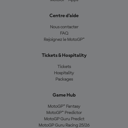
Centre d'aide
Nous contacter
FAQ
Rejoignez le MotoGP™
Tickets & Hospitality
Tickets
Hospitality
Packages
Game Hub
MotoGP™ Fantasy
MotoGP™ Predictor
MotoGP Guru Predict
MotoGP Guru Racing 25/26