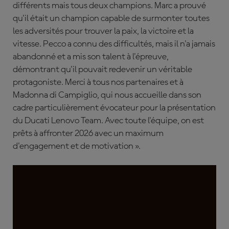
différents mais tous deux champions. Marc a prouvé
qu'il était un champion capable de surmonter toutes
les adversités pour trouver la paix, la victoire et la
vitesse. Pecco a connu des difficultés, mais il n'a jamais
abandonné et a mis son talent à l'épreuve,
démontrant qu'il pouvait redevenir un véritable
protagoniste. Merci à tous nos partenaires et à
Madonna di Campiglio, qui nous accueille dans son
cadre particulièrement évocateur pour la présentation
du Ducati Lenovo Team. Avec toute l'équipe, on est
prêts à affronter 2026 avec un maximum
d'engagement et de motivation ».