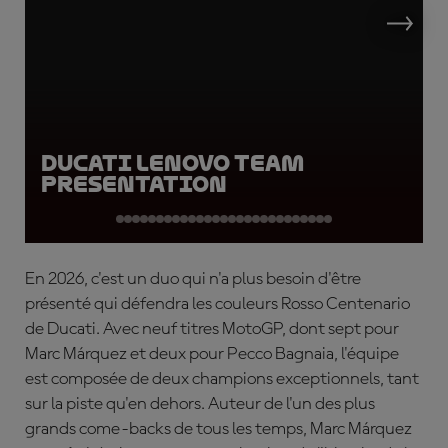
Ducati Lenovo Team
Presentation
En 2026, c'est un duo qui n'a plus besoin d'être
présenté qui défendra les couleurs Rosso Centenario
de Ducati. Avec neuf titres MotoGP, dont sept pour
Marc Márquez et deux pour Pecco Bagnaia, l'équipe
est composée de deux champions exceptionnels, tant
sur la piste qu'en dehors. Auteur de l'un des plus
grands come-backs de tous les temps, Marc Márquez