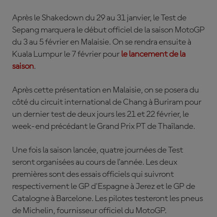
Après le Shakedown du 29 au 31 janvier, le Test de
Sepang marquera le début officiel de la saison MotoGP
du 3 au 5 février en Malaisie. On se rendra ensuite à
Kuala Lumpur le 7 février pour
le lancement de la
saison
.
Après cette présentation en Malaisie, on se posera du
côté du circuit international de Chang à Buriram pour
un dernier test de deux jours les 21 et 22 février, le
week-end précédant le Grand Prix PT de Thaïlande.
Une fois la saison lancée, quatre journées de Test
seront organisées au cours de l'année. Les deux
premières sont des essais officiels qui suivront
respectivement le GP d'Espagne à Jerez et le GP de
Catalogne à Barcelone. Les pilotes testeront les pneus
de Michelin, fournisseur officiel du MotoGP.