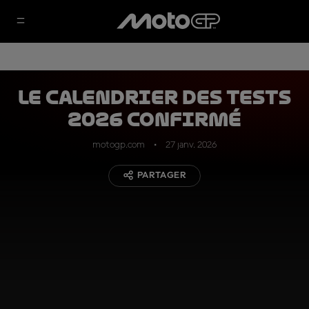
Le calendrier des Tests
2026 confirmé
motogp.com
27 janv. 2026
PARTAGER