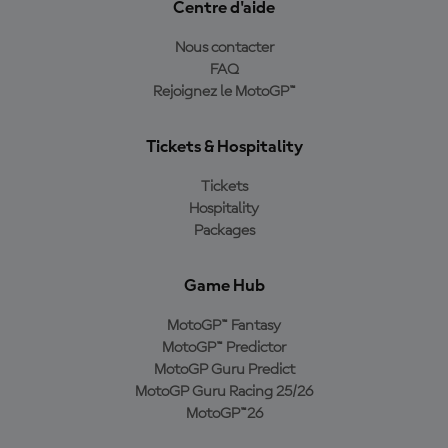
Centre d'aide
Nous contacter
FAQ
Rejoignez le MotoGP™
Tickets & Hospitality
Tickets
Hospitality
Packages
Game Hub
MotoGP™ Fantasy
MotoGP™ Predictor
MotoGP Guru Predict
MotoGP Guru Racing 25/26
MotoGP™26