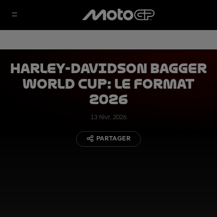
Harley-Davidson Bagger
World Cup: le format
2026
13 févr. 2026
PARTAGER