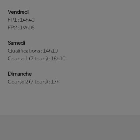
Vendredi
FP1 : 14h40
FP2 : 19h05
Samedi
Qualifications : 14h10
Course 1 (7 tours) : 18h10
Dimanche
Course 2 (7 tours) : 17h