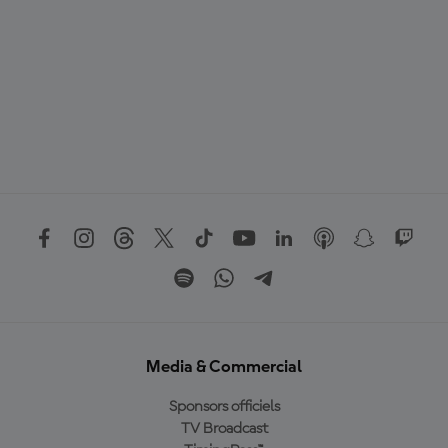
Media & Commercial
Sponsors officiels
TV Broadcast