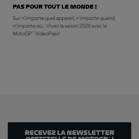
Pas pour tout le monde !
Sur n'importe quel appareil, n'importe quand,
n'importe où… Vivez la saison 2026 avec le
MotoGP™ VideoPass!
ABONNEZ-VOUS DÈS MAINTENANT !
Recevez la Newsletter