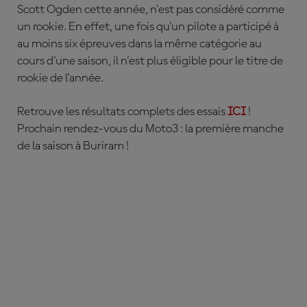
Scott Ogden cette année, n'est pas considéré comme
un rookie. En effet, une fois qu'un pilote a participé à
au moins six épreuves dans la même catégorie au
cours d'une saison, il n'est plus éligible pour le titre de
rookie de l'année.
Retrouve les résultats complets des essais
ICI
!
Prochain rendez-vous du Moto3 : la première manche
de la saison à Buriram !