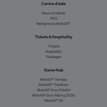
Centre d'aide
Nous contacter
FAQ
Rejoignez le MotoGP™
Tickets & Hospitality
Tickets
Hospitality
Packages
Game Hub
MotoGP™ Fantasy
MotoGP™ Predictor
MotoGP Guru Predict
MotoGP Guru Racing 25/26
MotoGP™26