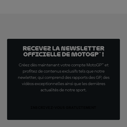
Recevez la Newsletter
officielle de MotoGP™ !
Créez dès maintenant votre compte MotoGP™ et
profitez de contenus exclusifs tels que notre
newletter, qui comprend des rapports des GP, des
vidéos exceptionnelles ainsi que les dernières
actualités de notre sport.
INSCRIVEZ-VOUS GRATUITEMENT