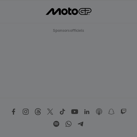
Sponsors officiels