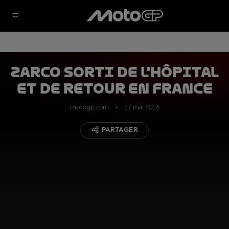
Zarco sorti de l'hôpital
et de retour en France
motogp.com
17 mai 2026
PARTAGER