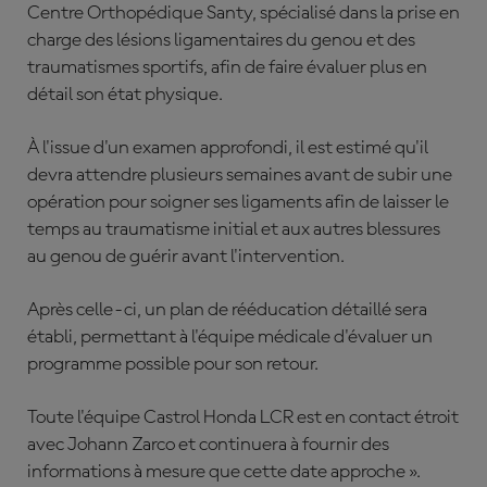
Centre Orthopédique Santy, spécialisé dans la prise en
charge des lésions ligamentaires du genou et des
traumatismes sportifs, afin de faire évaluer plus en
détail son état physique.
À l'issue d'un examen approfondi, il est estimé qu'il
devra attendre plusieurs semaines avant de subir une
opération pour soigner ses ligaments afin de laisser le
temps au traumatisme initial et aux autres blessures
au genou de guérir avant l'intervention.
Après celle-ci, un plan de rééducation détaillé sera
établi, permettant à l'équipe médicale d'évaluer un
programme possible pour son retour.
Toute l'équipe Castrol Honda LCR est en contact étroit
avec Johann Zarco et continuera à fournir des
informations à mesure que cette date approche ».