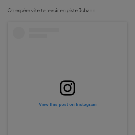
On espère vite te revoir en piste Johann !
View this post on Instagram