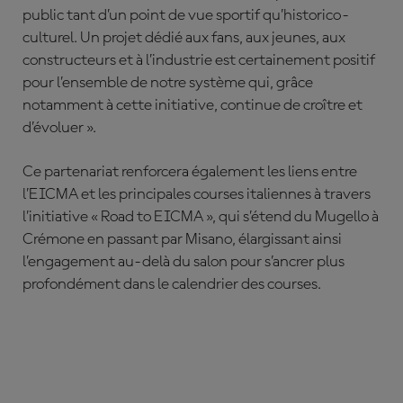
public tant d’un point de vue sportif qu’historico-
culturel. Un projet dédié aux fans, aux jeunes, aux
constructeurs et à l’industrie est certainement positif
pour l’ensemble de notre système qui, grâce
notamment à cette initiative, continue de croître et
d’évoluer ».
Ce partenariat renforcera également les liens entre
l’EICMA et les principales courses italiennes à travers
l’initiative « Road to EICMA », qui s’étend du Mugello à
Crémone en passant par Misano, élargissant ainsi
l’engagement au-delà du salon pour s’ancrer plus
profondément dans le calendrier des courses.