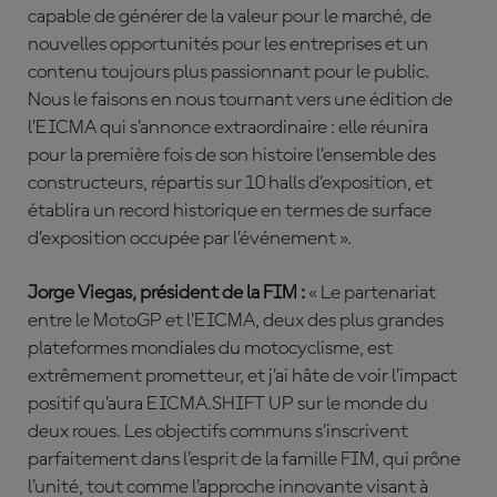
capable de générer de la valeur pour le marché, de
nouvelles opportunités pour les entreprises et un
contenu toujours plus passionnant pour le public.
Nous le faisons en nous tournant vers une édition de
l’EICMA qui s’annonce extraordinaire : elle réunira
pour la première fois de son histoire l’ensemble des
constructeurs, répartis sur 10 halls d’exposition, et
établira un record historique en termes de surface
d’exposition occupée par l’événement ».
Jorge Viegas, président de la FIM :
« Le partenariat
entre le MotoGP et l’EICMA, deux des plus grandes
plateformes mondiales du motocyclisme, est
extrêmement prometteur, et j’ai hâte de voir l’impact
positif qu’aura EICMA.SHIFT UP sur le monde du
deux roues. Les objectifs communs s’inscrivent
parfaitement dans l’esprit de la famille FIM, qui prône
l’unité, tout comme l’approche innovante visant à