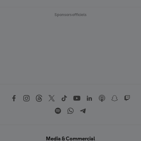
Sponsors officiels
Media & Commercial