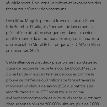
réunir le sport, l'industrie, la culture et l'expérience des
fans autour d'une vision commune.
Dévoilé au Mugello pendant le week-end du Grand
Prix Brembo d'Italie, l'événement de lancement a
présenté en détail un changement dans la manière
dont le monde du deux-roues interagit qui aboutira à
une exposition MotoGP historique à l'EICMA de Milan
en novembre 2026.
Cette alliance réunit deux plateformes mondiales au
cœur de l’écosystème de la moto. Le MotoGP est ce
qui se fait de mieux en termes de course comme le
prouve ce chiffre de 630 millions de fans à travers le
monde et un début de saison 2026 qui bat tous les
records, tandis que l’EICMA reste le principal
événement commercial et culturel du secteur, attirant
chaque année plus de 600 000 visiteurs, plus de 2 000