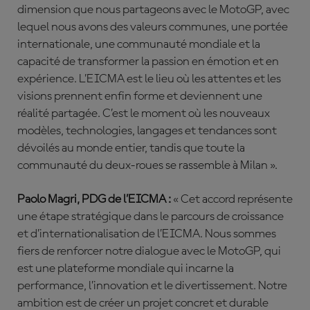
dimension que nous partageons avec le MotoGP, avec
lequel nous avons des valeurs communes, une portée
internationale, une communauté mondiale et la
capacité de transformer la passion en émotion et en
expérience. L’EICMA est le lieu où les attentes et les
visions prennent enfin forme et deviennent une
réalité partagée. C’est le moment où les nouveaux
modèles, technologies, langages et tendances sont
dévoilés au monde entier, tandis que toute la
communauté du deux-roues se rassemble à Milan ».
Paolo Magri, PDG de l’EICMA :
« Cet accord représente
une étape stratégique dans le parcours de croissance
et d’internationalisation de l’EICMA. Nous sommes
fiers de renforcer notre dialogue avec le MotoGP, qui
est une plateforme mondiale qui incarne la
performance, l’innovation et le divertissement. Notre
ambition est de créer un projet concret et durable