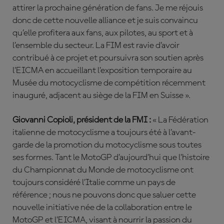
attirer la prochaine génération de fans. Je me réjouis
donc de cette nouvelle alliance et je suis convaincu
qu’elle profitera aux fans, aux pilotes, au sport et à
l’ensemble du secteur. La FIM est ravie d’avoir
contribué à ce projet et poursuivra son soutien après
l’EICMA en accueillant l’exposition temporaire au
Musée du motocyclisme de compétition récemment
inauguré, adjacent au siège de la FIM en Suisse ».
Giovanni Copioli, président de la FMI :
« La Fédération
italienne de motocyclisme a toujours été à l’avant-
garde de la promotion du motocyclisme sous toutes
ses formes. Tant le MotoGP d’aujourd’hui que l’histoire
du Championnat du Monde de motocyclisme ont
toujours considéré l’Italie comme un pays de
référence ; nous ne pouvons donc que saluer cette
nouvelle initiative née de la collaboration entre le
MotoGP et l’EICMA, visant à nourrir la passion du