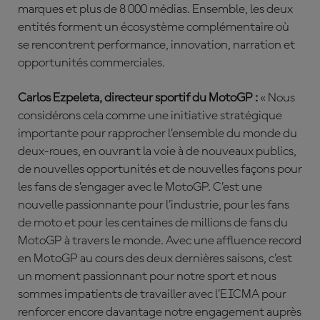
marques et plus de 8 000 médias. Ensemble, les deux
entités forment un écosystème complémentaire où
se rencontrent performance, innovation, narration et
opportunités commerciales.
Carlos Ezpeleta, directeur sportif du MotoGP :
« Nous
considérons cela comme une initiative stratégique
importante pour rapprocher l’ensemble du monde du
deux-roues, en ouvrant la voie à de nouveaux publics,
de nouvelles opportunités et de nouvelles façons pour
les fans de s’engager avec le MotoGP. C’est une
nouvelle passionnante pour l’industrie, pour les fans
de moto et pour les centaines de millions de fans du
MotoGP à travers le monde. Avec une affluence record
en MotoGP au cours des deux dernières saisons, c’est
un moment passionnant pour notre sport et nous
sommes impatients de travailler avec l’EICMA pour
renforcer encore davantage notre engagement auprès