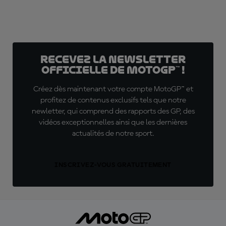
Recevez la Newsletter
officielle de MotoGP™ !
Créez dès maintenant votre compte MotoGP™ et
profitez de contenus exclusifs tels que notre
newletter, qui comprend des rapports des GP, des
vidéos exceptionnelles ainsi que les dernières
actualités de notre sport.
INSCRIVEZ-VOUS GRATUITEMENT