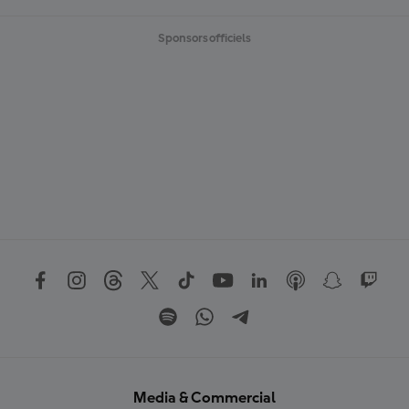
Sponsors officiels
Media & Commercial