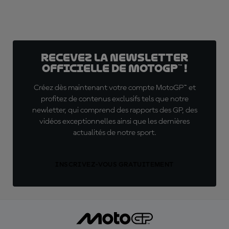
Recevez la Newsletter
officielle de MotoGP™ !
Créez dès maintenant votre compte MotoGP™ et
profitez de contenus exclusifs tels que notre
newletter, qui comprend des rapports des GP, des
vidéos exceptionnelles ainsi que les dernières
actualités de notre sport.
INSCRIVEZ-VOUS GRATUITEMENT