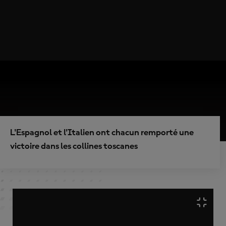
L'Espagnol et l'Italien ont chacun remporté une
victoire dans les collines toscanes