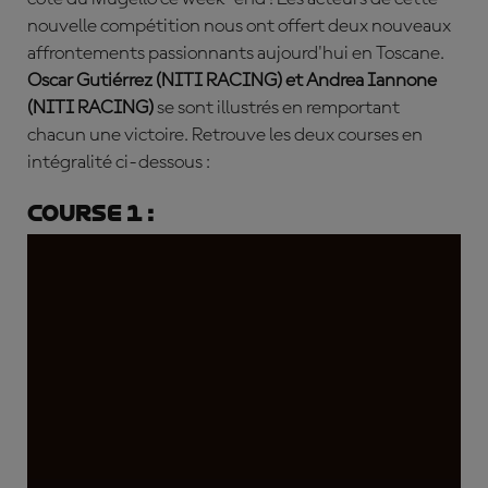
nouvelle compétition nous ont offert deux nouveaux
affrontements passionnants aujourd'hui en Toscane.
Oscar Gutiérrez (NITI RACING) et Andrea Iannone
(NITI RACING)
se sont illustrés en remportant
chacun une victoire. Retrouve les deux courses en
intégralité ci-dessous :
Course 1 :