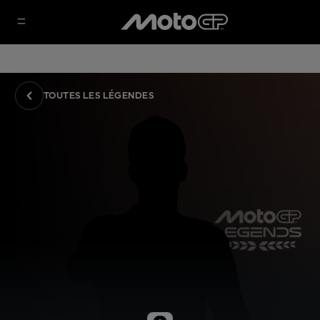
TOUTES LES LÉGENDES