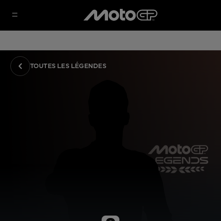
TOUTES LES LÉGENDES