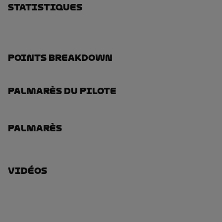
Statistiques
Points Breakdown
Palmarès Du Pilote
Palmarès
Vidéos