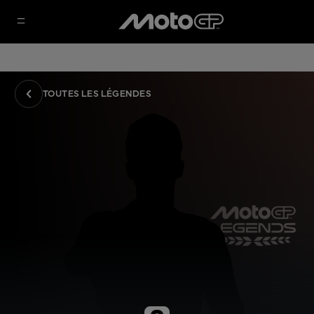
TOUTES LES LÉGENDES