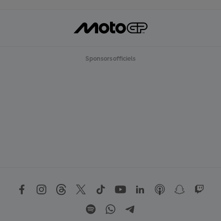
Sponsors officiels