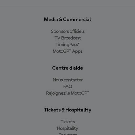
Media & Commercial
Sponsors officiels
TV Broadcast
TimingPass™
MotoGP™ Apps
Centre d'aide
Nous contacter
FAQ
Rejoignez le MotoGP™
Tickets & Hospitality
Tickets
Hospitality