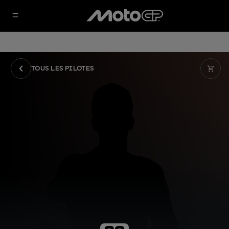
TOUS LES PILOTES