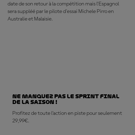
date de son retour à la compétition mais l'Espagnol
sera suppléé par le pilote d'essai Michele Pirro en
Australie et Malaisie.
Ne manquez pas le sprint final
de la saison !
Profitez de toute l’action en piste pour seulement
29,99€.