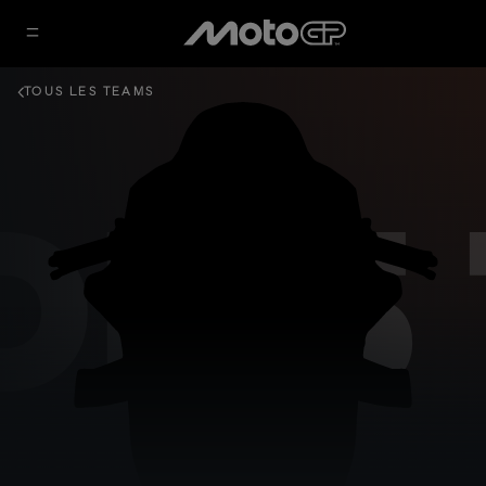
TOUS LES TEAMS
DRS