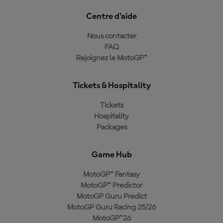
Centre d'aide
Nous contacter
FAQ
Rejoignez le MotoGP™
Tickets & Hospitality
Tickets
Hospitality
Packages
Game Hub
MotoGP™ Fantasy
MotoGP™ Predictor
MotoGP Guru Predict
MotoGP Guru Racing 25/26
MotoGP™26