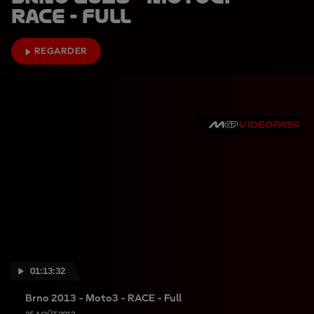
RACE - Full
REGARDER
01:13:32
Brno 2013 - Moto3 - RACE - Full