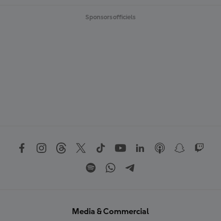
Sponsors officiels
Media & Commercial