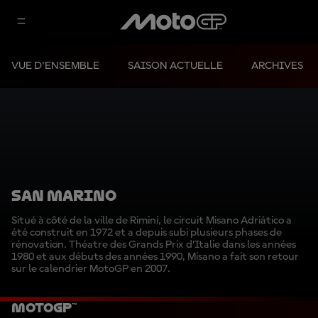
VUE D'ENSEMBLE
SAISON ACTUELLE
ARCHIVES
SAN MARINO
Situé à côté de la ville de Rimini, le circuit Misano Adriático a
été construit en 1972 et a depuis subi plusieurs phases de
rénovation. Théatre des Grands Prix d’Italie dans les années
1980 et aux débuts des années 1990, Misano a fait son retour
sur le calendrier MotoGP en 2007.
MotoGP™