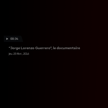
00:34
“Jorge Lorenzo Guerrero”, le documentaire
jeu. 25 févr., 2016