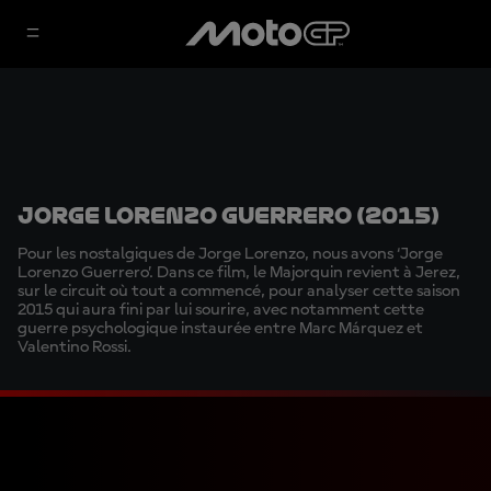
Jorge Lorenzo Guerrero (2015)
Pour les nostalgiques de Jorge Lorenzo, nous avons ‘Jorge
Lorenzo Guerrero’. Dans ce film, le Majorquin revient à Jerez,
sur le circuit où tout a commencé, pour analyser cette saison
2015 qui aura fini par lui sourire, avec notamment cette
guerre psychologique instaurée entre Marc Márquez et
Valentino Rossi.