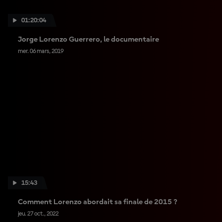
01:20:04
Jorge Lorenzo Guerrero, le documentaire
mer. 06 mars, 2019
15:43
Comment Lorenzo abordait sa finale de 2015 ?
jeu. 27 oct., 2022