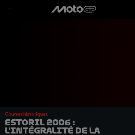
Courses historiques
Estoril 2006 :
L'intégralité de la