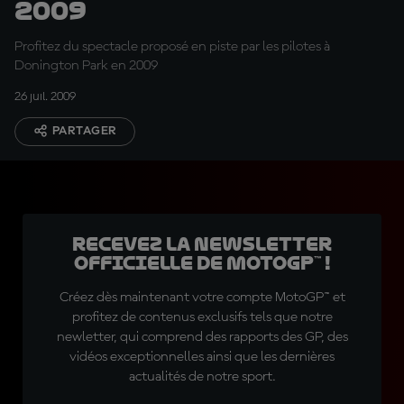
2009
Profitez du spectacle proposé en piste par les pilotes à
Donington Park en 2009
26 juil. 2009
PARTAGER
Recevez la Newsletter
officielle de MotoGP™ !
Créez dès maintenant votre compte MotoGP™ et
profitez de contenus exclusifs tels que notre
newletter, qui comprend des rapports des GP, des
vidéos exceptionnelles ainsi que les dernières
actualités de notre sport.