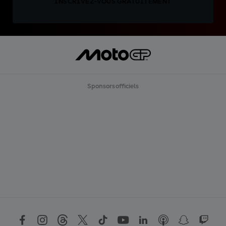
INSCRIVEZ-VOUS GRATUITEMENT
Sponsors officiels