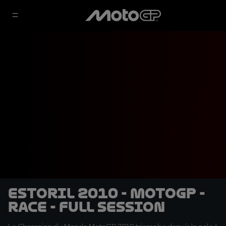
Estoril 2010 - MotoGP -
Race - Full session