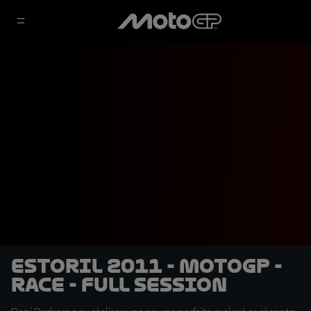
Estoril 2011 - MotoGP -
Race - Full session