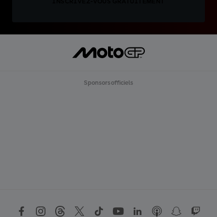
INSCRIVEZ-VOUS GRATUITEMENT
Sponsors officiels