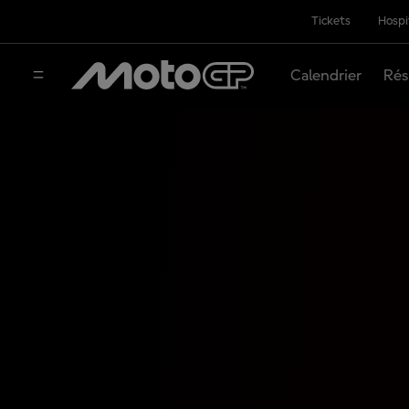
Tickets
Hospi
Calendrier
Rés