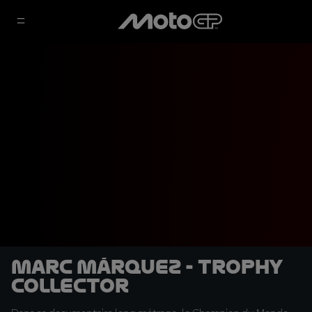
Marc Márquez - Trophy
Collector