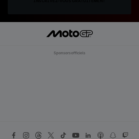
INSCRIVEZ-VOUS GRATUITEMENT
Sponsors officiels