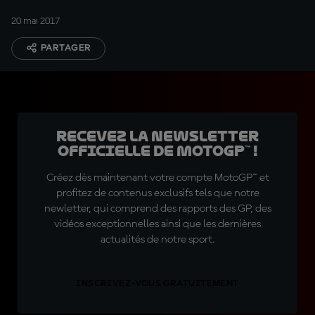
20 mai 2017
PARTAGER
Recevez la Newsletter
officielle de MotoGP™ !
Créez dès maintenant votre compte MotoGP™ et
profitez de contenus exclusifs tels que notre
newletter, qui comprend des rapports des GP, des
vidéos exceptionnelles ainsi que les dernières
actualités de notre sport.
INSCRIVEZ-VOUS GRATUITEMENT