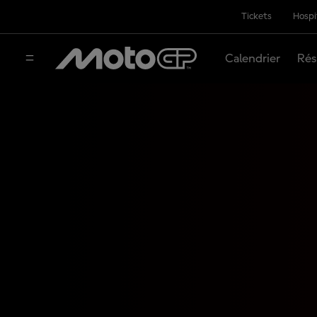
Tickets
Hospi
Calendrier
Rés