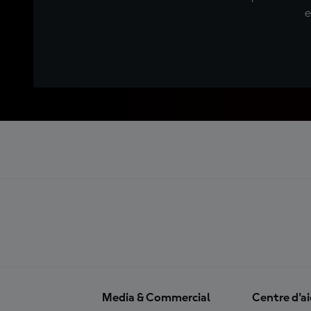
e
Media & Commercial
Centre d'a