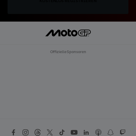
KOSTENLOS REGISTRIEREN
Offizielle Sponsoren