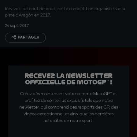
Revivez, de bout de bout, cette compétition organisée sur la
piste d'Aragón en 2017.
24 sept. 2017
PARTAGER
Recevez la Newsletter
officielle de MotoGP™ !
Créez dès maintenant votre compte MotoGP™ et
profitez de contenus exclusifs tels que notre
newletter, qui comprend des rapports des GP, des
vidéos exceptionnelles ainsi que les dernières
actualités de notre sport.