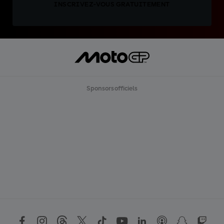
INSCRIVEZ-VOUS GRATUITEMENT
Sponsors officiels