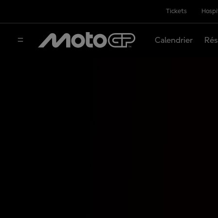
Tickets
Hospi
Calendrier
Rés