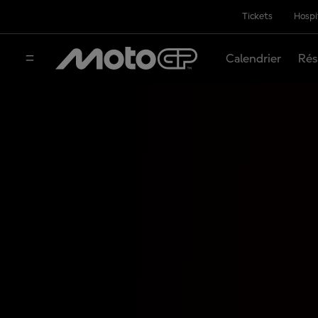
Tickets
Hospi
Calendrier
Rés