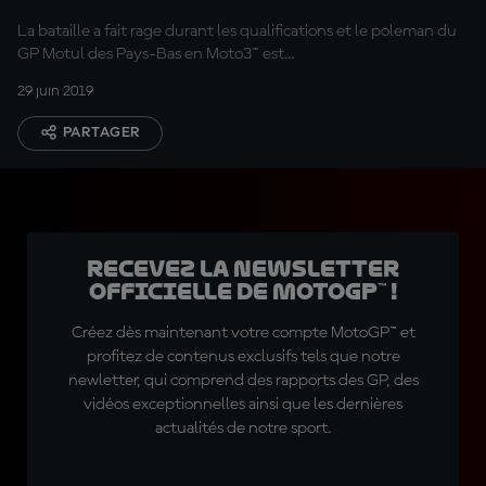
La bataille a fait rage durant les qualifications et le poleman du
GP Motul des Pays-Bas en Moto3™ est...
29 juin 2019
PARTAGER
Recevez la Newsletter
officielle de MotoGP™ !
Créez dès maintenant votre compte MotoGP™ et
profitez de contenus exclusifs tels que notre
newletter, qui comprend des rapports des GP, des
vidéos exceptionnelles ainsi que les dernières
actualités de notre sport.