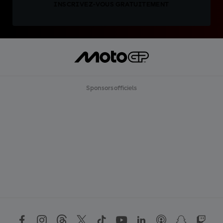
INSCRIVEZ-VOUS GRATUITEMENT
Sponsors officiels