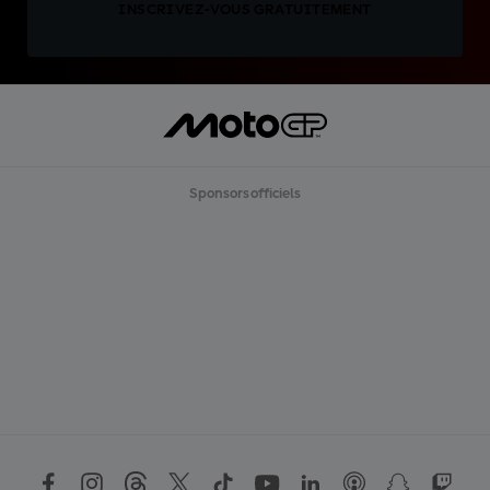
INSCRIVEZ-VOUS GRATUITEMENT
Sponsors officiels