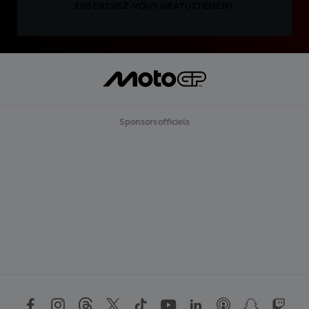
INSCRIVEZ-VOUS GRATUITEMENT
Sponsors officiels