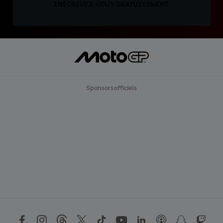
INSCRIVEZ-VOUS GRATUITEMENT
Sponsors officiels