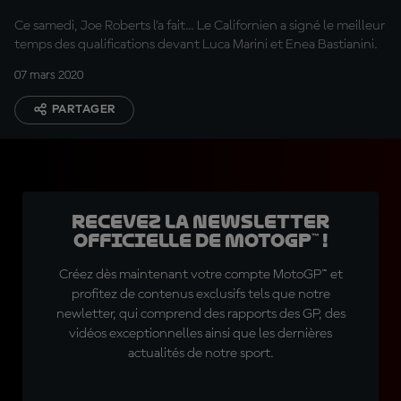
Ce samedi, Joe Roberts l'a fait... Le Californien a signé le meilleur
temps des qualifications devant Luca Marini et Enea Bastianini.
07 mars 2020
PARTAGER
Recevez la Newsletter
officielle de MotoGP™ !
Créez dès maintenant votre compte MotoGP™ et
profitez de contenus exclusifs tels que notre
newletter, qui comprend des rapports des GP, des
vidéos exceptionnelles ainsi que les dernières
actualités de notre sport.