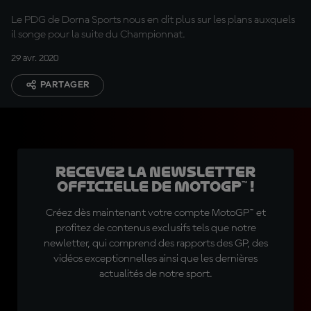
Le PDG de Dorna Sports nous en dit plus sur les plans auxquels
il songe pour la suite du Championnat.
29 avr. 2020
PARTAGER
Recevez la Newsletter
officielle de MotoGP™ !
Créez dès maintenant votre compte MotoGP™ et
profitez de contenus exclusifs tels que notre
newletter, qui comprend des rapports des GP, des
vidéos exceptionnelles ainsi que les dernières
actualités de notre sport.