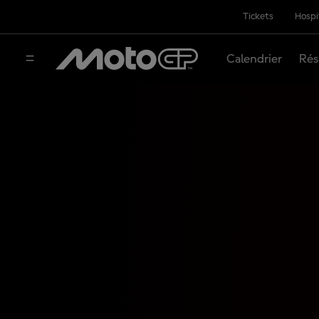
Tickets
Hospi
Calendrier
Rés