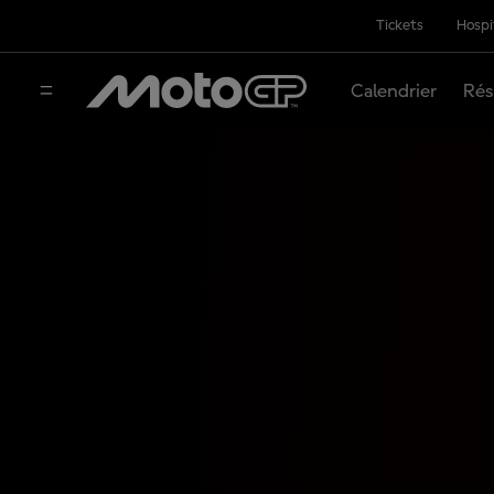
Tickets
Hospi
Calendrier
Rés