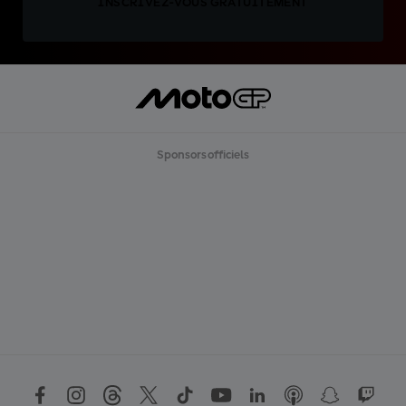
INSCRIVEZ-VOUS GRATUITEMENT
Sponsors officiels