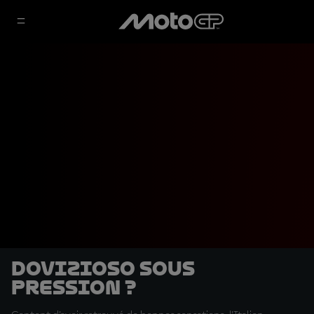
Dovizioso sous
pression ?