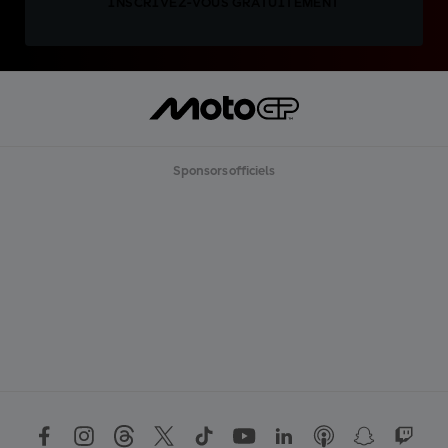
INSCRIVEZ-VOUS GRATUITEMENT
Sponsors officiels